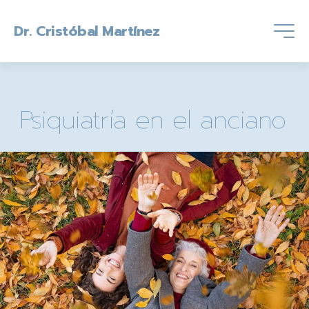
Dr. Cristóbal Martínez
Psiquiatría en el anciano