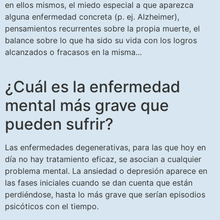
en ellos mismos, el miedo especial a que aparezca
alguna enfermedad concreta (p. ej. Alzheimer),
pensamientos recurrentes sobre la propia muerte, el
balance sobre lo que ha sido su vida con los logros
alcanzados o fracasos en la misma…
¿Cuál es la enfermedad
mental más grave que
pueden sufrir?
Las enfermedades degenerativas, para las que hoy en
día no hay tratamiento eficaz, se asocian a cualquier
problema mental. La ansiedad o depresión aparece en
las fases iniciales cuando se dan cuenta que están
perdiéndose, hasta lo más grave que serían episodios
psicóticos con el tiempo.