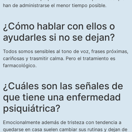
han de administrarse el menor tiempo posible.
¿Cómo hablar con ellos o
ayudarles si no se dejan?
Todos somos sensibles al tono de voz, frases próximas,
cariñosas y trasmitir calma. Pero el tratamiento es
farmacológico.
¿Cuáles son las señales de
que tiene una enfermedad
psiquiátrica?
Emocionalmente además de tristeza con tendencia a
quedarse en casa suelen cambiar sus rutinas y dejan de