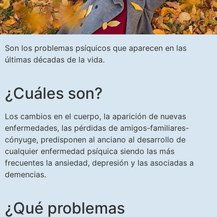
Son los problemas psíquicos que aparecen en las
últimas décadas de la vida.
¿Cuáles son?
Los cambios en el cuerpo, la aparición de nuevas
enfermedades, las pérdidas de amigos-familiares-
cónyuge, predisponen al anciano al desarrollo de
cualquier enfermedad psíquica siendo las más
frecuentes la ansiedad, depresión y las asociadas a
demencias.
¿Qué problemas