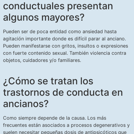
conductuales presentan
algunos mayores?
Pueden ser de poca entidad como ansiedad hasta
agitación importante donde es difícil parar al anciano.
Pueden manifestarse con gritos, insultos o expresiones
con fuerte contenido sexual. También violencia contra
objetos, cuidadores y/o familiares.
¿Cómo se tratan los
trastornos de conducta en
ancianos?
Como siempre depende de la causa. Los más
frecuentes están asociados a procesos degenerativos y
suelen necesitar pequeñas dosis de antipsicóticos que