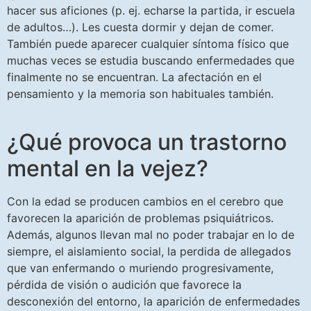
hacer sus aficiones (p. ej. echarse la partida, ir escuela
de adultos…). Les cuesta dormir y dejan de comer.
También puede aparecer cualquier síntoma físico que
muchas veces se estudia buscando enfermedades que
finalmente no se encuentran. La afectación en el
pensamiento y la memoria son habituales también.
¿Qué provoca un trastorno
mental en la vejez?
Con la edad se producen cambios en el cerebro que
favorecen la aparición de problemas psiquiátricos.
Además, algunos llevan mal no poder trabajar en lo de
siempre, el aislamiento social, la perdida de allegados
que van enfermando o muriendo progresivamente,
pérdida de visión o audición que favorece la
desconexión del entorno, la aparición de enfermedades