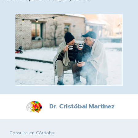
Dr. Cristóbal Martínez
Consulta en Córdoba: