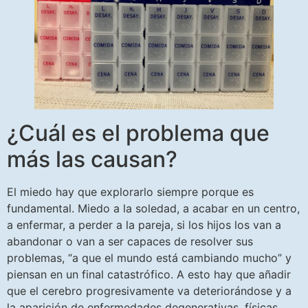
¿Cuál es el problema que
más las causan?
El miedo hay que explorarlo siempre porque es
fundamental. Miedo a la soledad, a acabar en un centro,
a enfermar, a perder a la pareja, si los hijos los van a
abandonar o van a ser capaces de resolver sus
problemas, “a que el mundo está cambiando mucho” y
piensan en un final catastrófico. A esto hay que añadir
que el cerebro progresivamente va deteriorándose y a
la aparición de enfermedades degenerativas, físicas,