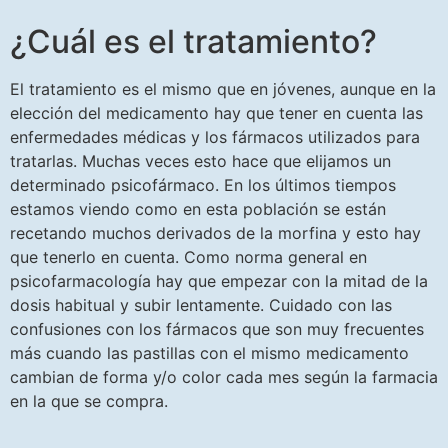
¿Cuál es el tratamiento?
El tratamiento es el mismo que en jóvenes, aunque en la
elección del medicamento hay que tener en cuenta las
enfermedades médicas y los fármacos utilizados para
tratarlas. Muchas veces esto hace que elijamos un
determinado psicofármaco. En los últimos tiempos
estamos viendo como en esta población se están
recetando muchos derivados de la morfina y esto hay
que tenerlo en cuenta. Como norma general en
psicofarmacología hay que empezar con la mitad de la
dosis habitual y subir lentamente. Cuidado con las
confusiones con los fármacos que son muy frecuentes
más cuando las pastillas con el mismo medicamento
cambian de forma y/o color cada mes según la farmacia
en la que se compra.