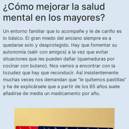
¿Cómo mejorar la salud
mental en los mayores?
Un entorno familiar que lo acompañe y le de cariño es
lo básico. El gran miedo del anciano siempre es a
quedarse solo y desprotegido. Hay que fomentar su
autonomía (salir con amigos) a la vez que evitar
situaciones que les pueden dañar (quemaduras por
cocinar con butano). Nos vamos a encontrar con la
tozudez que hay que reconducir. Así insistentemente
muchas veces nos demandan que “le quitemos pastillas”
y ha de explicársele que a partir de los 65 años suele
añadirse de media un medicamento por año.