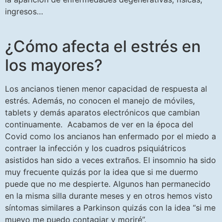
ingresos…
¿Cómo afecta el estrés en
los mayores?
Los ancianos tienen menor capacidad de respuesta al
estrés. Además, no conocen el manejo de móviles,
tablets y demás aparatos electrónicos que cambian
continuamente. Acabamos de ver en la época del
Covid como los ancianos han enfermado por el miedo a
contraer la infección y los cuadros psiquiátricos
asistidos han sido a veces extraños. El insomnio ha sido
muy frecuente quizás por la idea que si me duermo
puede que no me despierte. Algunos han permanecido
en la misma silla durante meses y en otros hemos visto
síntomas similares a Parkinson quizás con la idea “si me
muevo me puedo contagiar y moriré”.