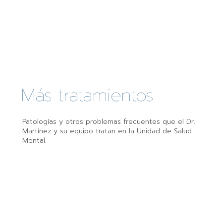
Más tratamientos
Patologías y otros problemas frecuentes que el Dr.
Martínez y su equipo tratan en la Unidad de Salud
Mental.