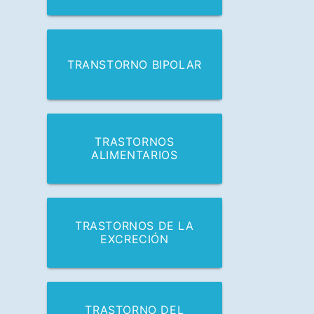
TRANSTORNO BIPOLAR
TRASTORNOS
ALIMENTARIOS
TRASTORNOS DE LA
EXCRECIÓN
TRASTORNO DEL