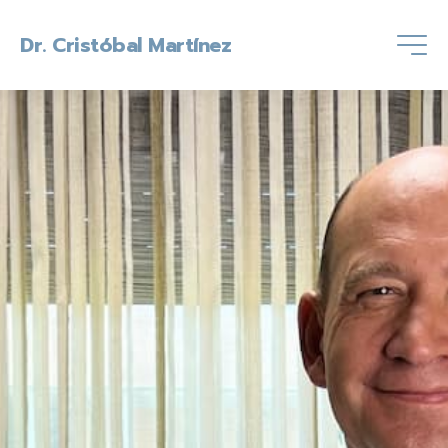
Dr. Cristóbal Martínez