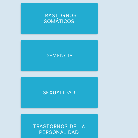
TRASTORNOS
SOMÁTICOS
DEMENCIA
SEXUALIDAD
TRASTORNOS DE LA
PERSONALIDAD